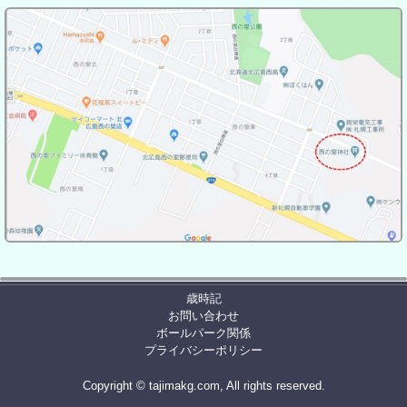
歳時記
お問い合わせ
ボールパーク関係
プライバシーポリシー
Copyright © tajimakg.com, All rights reserved.